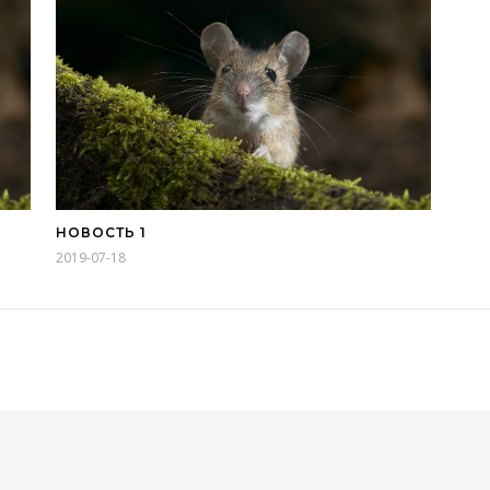
НОВОСТЬ 1
2019-07-18