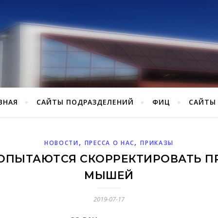
ВНАЯ
САЙТЫ ПОДРАЗДЕЛЕНИЙ
ФИЦ
САЙТЫ
,
,
НОВОСТИ
ПРЕССА О НАС
ПРИКАЗЫ
ОПЫТАЮТСЯ СКОРРЕКТИРОВАТЬ П
МЫШЕЙ
2019-07-17