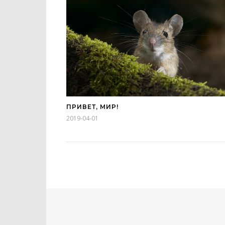
ПРИВЕТ, МИР!
2019-04-01