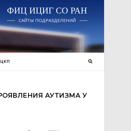
ФИЦ ИЦИГ СО РАН
САЙТЫ ПОДРАЗДЕЛЕНИЙ
 ЦКП
РОЯВЛЕНИЯ АУТИЗМА У