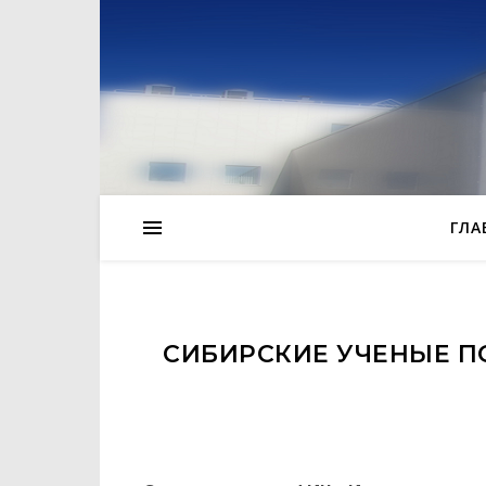
ГЛА
СИБИРСКИЕ УЧЕНЫЕ П