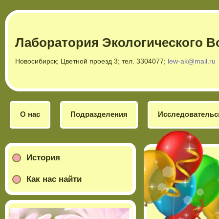
Лаборатория Экологического В
Новосибирск; Цветной проезд 3; тел. 3304077;
lew-ak@mail.ru
О нас
Подразделения
Исследовательс
История
Как нас найти