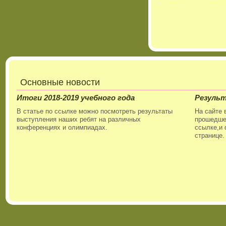
Основные новости
Итоги 2018-2019 учебного года
Резуль
В статье по ссылке можно посмотреть результаты
На сайте 
выступления наших ребят на различных
прошедшег
конференциях и олимпиадах.
ссылке,и 
странице.