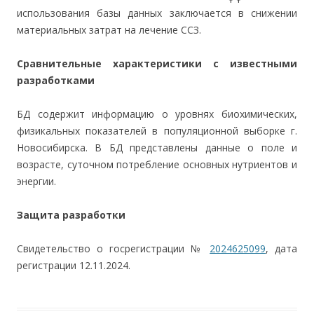
использования базы данных заключается в снижении
материальных затрат на лечение ССЗ.
Сравнительные характеристики с известными
разработками
БД содержит информацию о уровнях биохимических,
физикальных показателей в популяционной выборке г.
Новосибирска. В БД представлены данные о поле и
возрасте, суточном потребление основных нутриентов и
энергии.
Защита разработки
Свидетельство о госрегистрации №
2024625099
, дата
регистрации 12.11.2024.