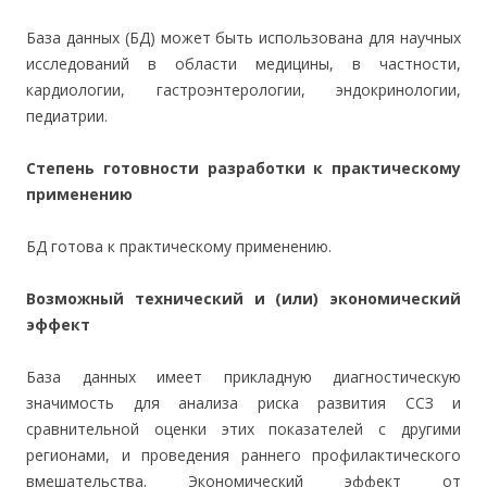
База данных (БД) может быть использована для научных
исследований в области медицины, в частности,
кардиологии, гастроэнтерологии, эндокринологии,
педиатрии.
Степень готовности разработки к практическому
применению
БД готова к практическому применению.
Возможный технический и (или) экономический
эффект
База данных имеет прикладную диагностическую
значимость для анализа риска развития ССЗ и
сравнительной оценки этих показателей с другими
регионами, и проведения раннего профилактического
вмешательства. Экономический эффект от