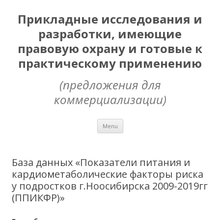
Прикладные исследования и
разработки, имеющие
правовую охрану и готовые к
практическому применению
(предложения для
коммерциализации)
Skip
Menu
to
content
База данных «Показатели питания и
кардиометаболические факторы риска
у подростков г.Ноосибирска 2009-2019гг
(ППИКФР)»