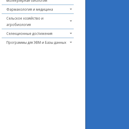
молекулярная биология
Фармакология и медицина
Сельское хозяйство и
агробиология
Селекционные достижения
Программы для ЭВМ и Базы данных