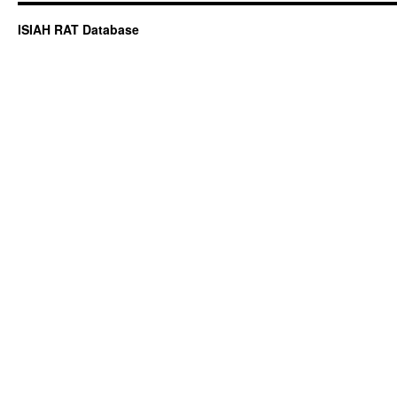
ISIAH RAT Database