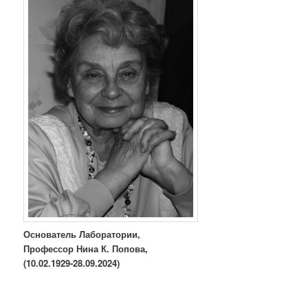
Основатель Лаборатории,
Профессор Нина К. Попова,
(10.02.1929-28.09.2024)