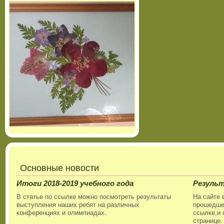
Основные новости
Итоги 2018-2019 учебного года
Резуль
В статье по ссылке можно посмотреть результаты
На сайте 
выступления наших ребят на различных
прошедшег
конференциях и олимпиадах.
ссылке,и 
странице.