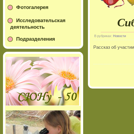
Фотогалерея
Сиб
Исследовательская
деятельность
В рубриках:
Новости
Подразделения
Рассказ об участи