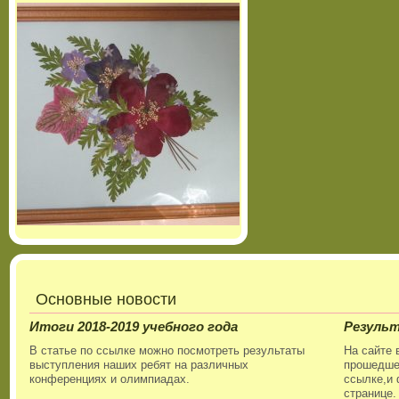
Основные новости
Итоги 2018-2019 учебного года
Резуль
В статье по ссылке можно посмотреть результаты
На сайте 
выступления наших ребят на различных
прошедшег
конференциях и олимпиадах.
ссылке,и 
странице.