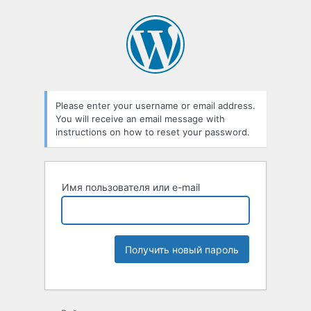
Please enter your username or email address.
You will receive an email message with
instructions on how to reset your password.
Имя пользователя или e-mail