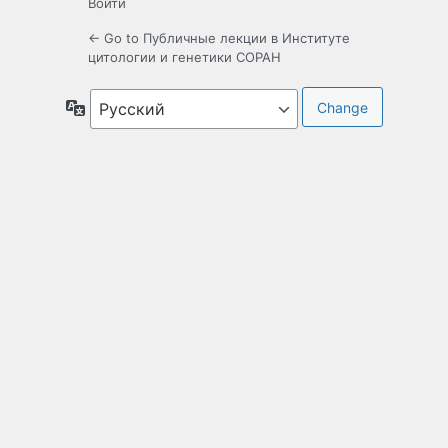
Войти
← Go to Публичные лекции в Институте
цитологии и генетики СОРАН
Язык