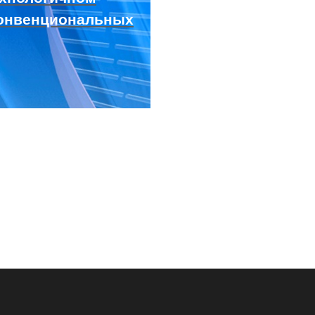
 конвенциональных