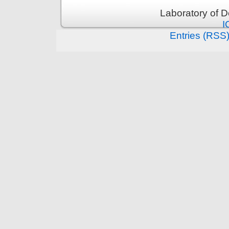
Laboratory of 
I
Entries (RSS