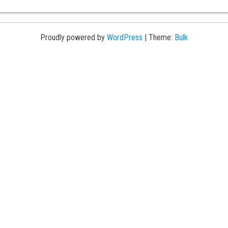
Proudly powered by
WordPress
|
Theme:
Bulk