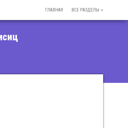
ГЛАВНАЯ
ВСЕ РАЗДЕЛЫ
исиц