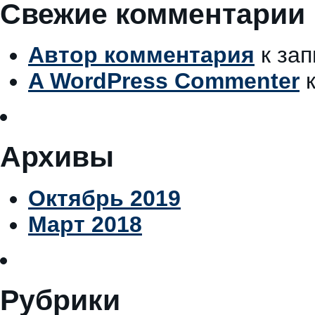
Свежие комментарии
Автор комментария
к за
A WordPress Commenter
к
Архивы
Октябрь 2019
Март 2018
Рубрики