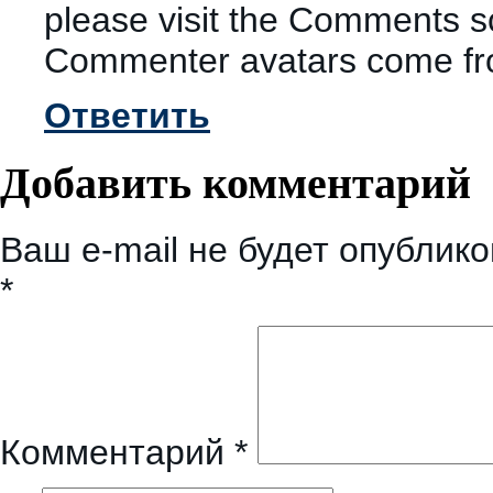
please visit the Comments s
Commenter avatars come f
Ответить
Добавить комментарий
Ваш e-mail не будет опублико
*
Комментарий
*