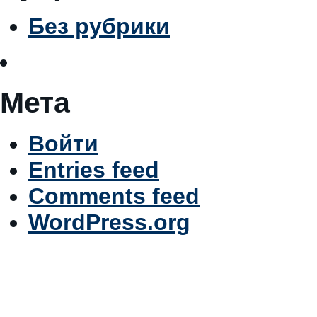
Без рубрики
Мета
Войти
Entries feed
Comments feed
WordPress.org