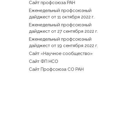
Сайт профсоюза РАН
Еженедельный профсоюзный
дайджест от 11 октября 2022 г.
Еженедельный профсоюзный
дайджест от 27 сентября 2022 г.
Еженедельный профсоюзный
дайджест от 19 сентября 2022 г.
Сайт «Научное сообщество»
Сайт ФП НСО
Сайт Профсоюза СО РАН