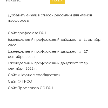
Добавить e-mail в список рассылки для членов
профсоюза
Сайт профсоюза РАН
Еженедельный профсоюзный дайджест от 11 октября
2022 г.
Еженедельный профсоюзный дайджест от 27
сентября 2022 г.
Еженедельный профсоюзный дайджест от 19
сентября 2022 г.
Сайт «Научное сообщество»
Сайт ФП НСО
Сайт Профсоюза СО РАН