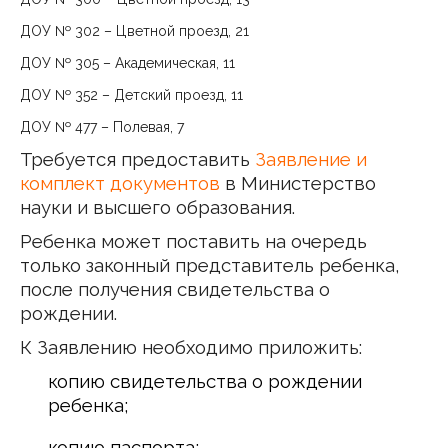
ДОУ № 302 – Цветной проезд, 21
ДОУ № 305 – Академическая, 11
ДОУ № 352 – Детский проезд, 11
ДОУ № 477 – Полевая, 7
Требуется предоставить
Заявление и
комплект документов
в Министерство
науки и высшего образования.
Ребенка может поставить на очередь
только законный представитель ребенка,
после получения свидетельства о
рождении.
К Заявлению необходимо приложить:
копию свидетельства о рождении
ребенка;
копию паспорта;