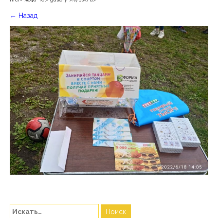
←
Назад