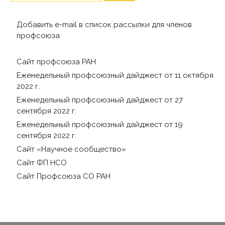
Добавить e-mail в список рассылки для членов
профсоюза
Сайт профсоюза РАН
Еженедельный профсоюзный дайджест от 11 октября
2022 г.
Еженедельный профсоюзный дайджест от 27
сентября 2022 г.
Еженедельный профсоюзный дайджест от 19
сентября 2022 г.
Сайт «Научное сообщество»
Сайт ФП НСО
Сайт Профсоюза СО РАН