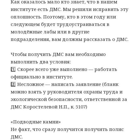
Как оказалось мало кто знает, что в нашем
институте есть ДМС. Мы решили исправить эту
оплошность. Поэтому, кто в этом году или
следующем будет трудоустраиваться в
молодёжные лабы или в другие
подразделения, вам должны рассказать о ДМС.
Чтобы получить ДМС вам необходимо
выполнить два условия:
1️⃣ Скорее всего уже выполнено — работать
официально в институте.
2️⃣ Несложное — написать заявление (бланк
можно взять у руководителя охраны труда и
экологической безопасности, ответственной за
ДМС Коростелевой Н.П., к. 5107)
«Подводные камни»
Не факт, что сразу получится получить полис
ДМС.