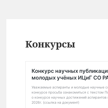
Конкурсы