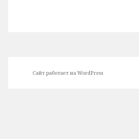
Сайт работает на WordPress