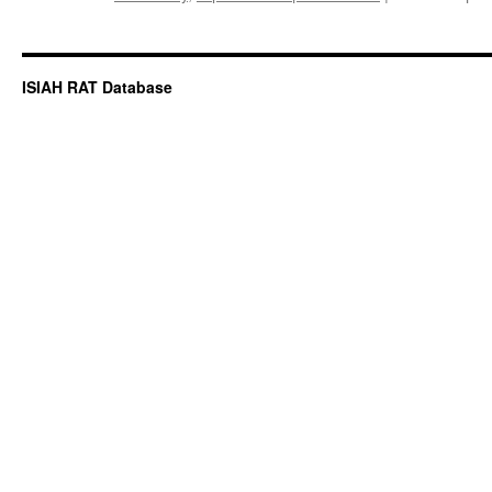
ISIAH RAT Database