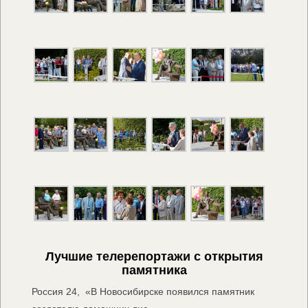
Лучшие телерепортажи с открытия
памятника
Россия 24, «В Новосибирске появился памятник