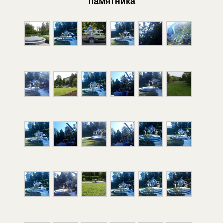
памятника