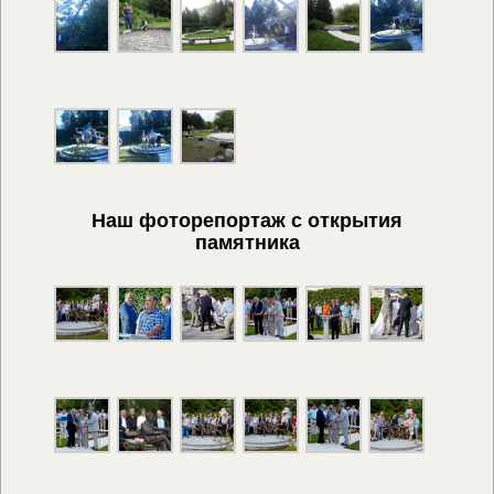
Наш фоторепортаж с открытия
памятника