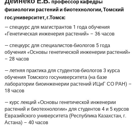
Дейнеко Е.В.
профессор кафедры
физиологии растений и биотехнологии, Томский
гос.университет, г.Томск:
— спецкурс для магистрантов 1 года обучения
«Генетическая инженерия растений» – 36 часов
— спецкурс для специалистов-биологов 5 года
обучения «Основы генетической инженерии растений»
– 28 часов
— летняя практика для студентов-биологов 3 курса
обучения Томского госуниверситета (на базе
лаборатории биоинженерии растений ИЦиГ СО РАН) –
18 часов
— курс лекций «Основы генетической инженерии
растений и биотехнологии» для студентов 4 и 5 курсов
Евразийского университета (Республика Казахстан, г.
Астана) – 40 часов