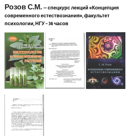
Розов С.М.
— спецкурс лекций «Концепция
современного естествознания», факультет
психологии, НГУ – 36 часов