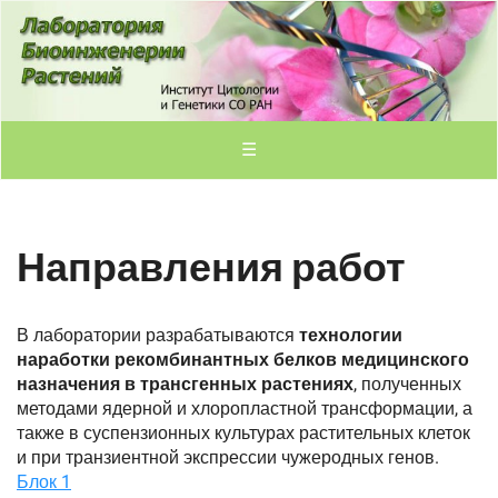
☰
Направления работ
В лаборатории разрабатываются
технологии
наработки рекомбинантных белков медицинского
назначения в трансгенных растениях
, полученных
методами ядерной и хлоропластной трансформации, а
также в суспензионных культурах растительных клеток
и при транзиентной экспрессии чужеродных генов.
Блок 1