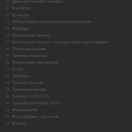
День настольного тенниса
Контакты
Культура
Лаборатория экологического воспитания
Награды
Настольный теннис
Настольный теннис — игра для всех и для каждого
Полезные ссылки
Пример страницы
Расписание тренировок
Спорт
Таблицы
Теория тенниса
Тренажерный зал
Турнир (14.08.2016)
Турниры (сентябрь 2016)
Фотогалерея
Фотографии с турниров
Футбол