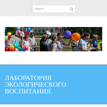
Search
ЛАБОРАТОРИЯ
ЭКОЛОГИЧЕСКОГО
ВОСПИТАНИЯ