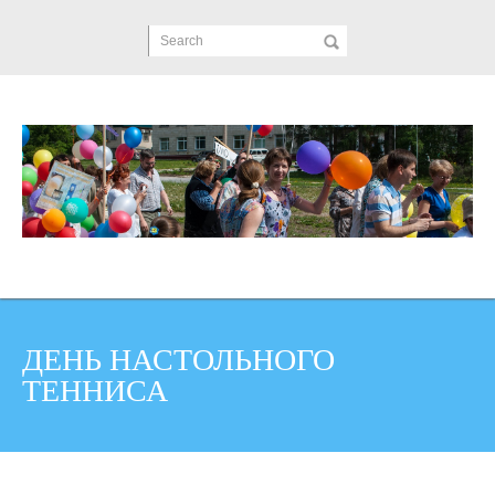
Search
ДЕНЬ НАСТОЛЬНОГО
ТЕННИСА