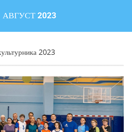
:
АВГУСТ 2023
культурника 2023