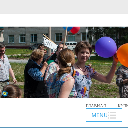
ГЛАВНАЯ
КУЛ
MENU