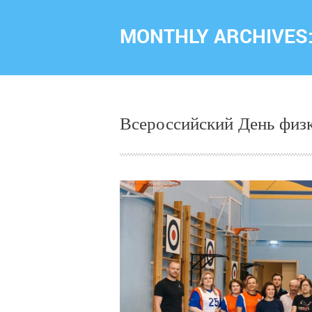
MONTHLY ARCHIVES
Всероссийский День физ