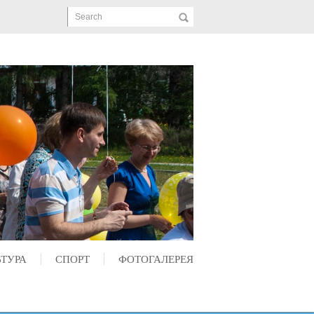
Search
ЬТУРА
СПОРТ
ФОТОГАЛЕРЕЯ