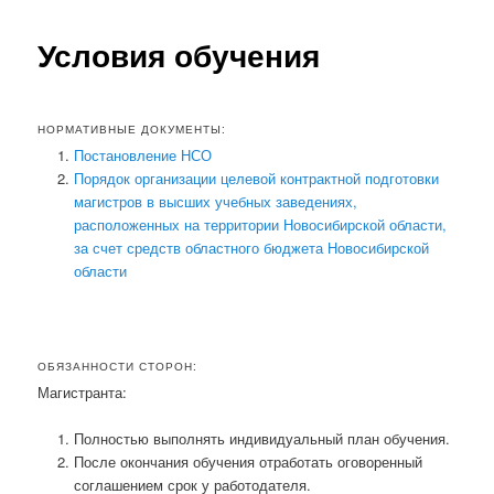
e
n
Условия обучения
u
НОРМАТИВНЫЕ ДОКУМЕНТЫ:
Постановление НСО
Порядок организации целевой контрактной подготовки
магистров в высших учебных заведениях,
расположенных на территории Новосибирской области,
за счет средств областного бюджета Новосибирской
области
ОБЯЗАННОСТИ СТОРОН:
Магистранта:
Полностью выполнять индивидуальный план обучения.
После окончания обучения отработать оговоренный
соглашением срок у работодателя.