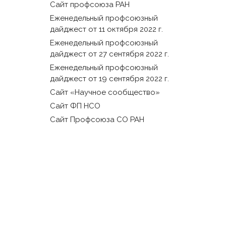
Сайт профсоюза РАН
Еженедельный профсоюзный
дайджест от 11 октября 2022 г.
Еженедельный профсоюзный
дайджест от 27 сентября 2022 г.
Еженедельный профсоюзный
дайджест от 19 сентября 2022 г.
Сайт «Научное сообщество»
Сайт ФП НСО
Сайт Профсоюза СО РАН