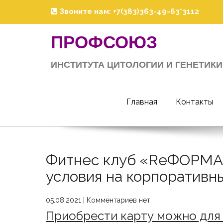
Skip
Звоните нам: +7(383)363-49-63*3112
to
content
ПРОФСОЮЗ
ИНСТИТУТА ЦИТОЛОГИИ И ГЕНЕТИКИ
Главная
Контакты
Фитнес клуб «ReФОРМА»
условия на корпоративн
05.08.2021
|
Комментариев нет
Приобрести карту можно для 