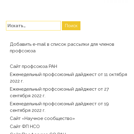
Добавить e-mail в список рассылки для членов
профсоюза
Сайт профсоюза РАН
Еженедельный профсоюзный дайджест от 11 октября
2022 г.
Еженедельный профсоюзный дайджест от 27
сентября 2022 г.
Еженедельный профсоюзный дайджест от 19
сентября 2022 г.
Сайт «Научное сообщество»
Сайт ФП НСО