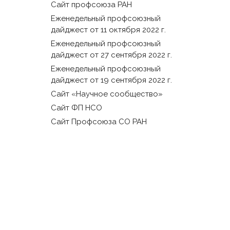
Сайт профсоюза РАН
Еженедельный профсоюзный
дайджест от 11 октября 2022 г.
Еженедельный профсоюзный
дайджест от 27 сентября 2022 г.
Еженедельный профсоюзный
дайджест от 19 сентября 2022 г.
Сайт «Научное сообщество»
Сайт ФП НСО
Сайт Профсоюза СО РАН