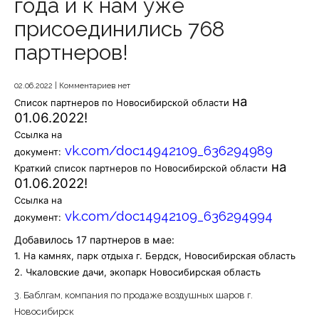
года и к нам уже
присоединились 768
партнеров!
02.06.2022
|
Комментариев нет
на
Список партнеров по Новосибирской области
01.06.2022!
Ссылка на
vk.com/doc14942109_636294989
документ:
на
Краткий список партнеров по Новосибирской области
01.06.2022!
Ссылка на
vk.com/doc14942109_636294994
документ:
Добавилось 17 партнеров в мае:
1. На камнях, парк отдыха г. Бердск, Новосибирская область
2. Чкаловские дачи, экопарк Новосибирская область
3. Баблгам, компания по продаже воздушных шаров г.
Новосибирск