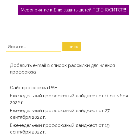
Мероприятие к Дню защиты детей ПЕРЕНОСИТСЯ!!!
Добавить e-mail в список рассылки для членов
профсоюза
Сайт профсоюза РАН
Еженедельный профсоюзный дайджест от 11 октября
2022 г.
Еженедельный профсоюзный дайджест от 27
сентября 2022 г.
Еженедельный профсоюзный дайджест от 19
сентября 2022 г.