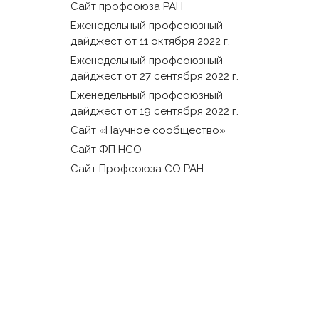
Сайт профсоюза РАН
Еженедельный профсоюзный
дайджест от 11 октября 2022 г.
Еженедельный профсоюзный
дайджест от 27 сентября 2022 г.
Еженедельный профсоюзный
дайджест от 19 сентября 2022 г.
Сайт «Научное сообщество»
Сайт ФП НСО
Сайт Профсоюза СО РАН