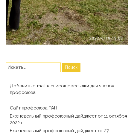
Добавить e-mail в список рассылки для членов
профсоюза
Сайт профсоюза РАН
Еженедельный профсоюзный дайджест от 11 октября
2022 г.
Еженедельный профсоюзный дайджест от 27