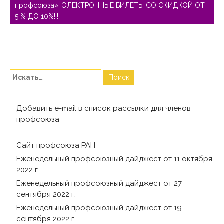
профсоюза»! ЭЛЕКТРОННЫЕ БИЛЕТЫ СО СКИДКОЙ ОТ
5 % ДО 10%!!!
Добавить e-mail в список рассылки для членов
профсоюза
Сайт профсоюза РАН
Еженедельный профсоюзный дайджест от 11 октября
2022 г.
Еженедельный профсоюзный дайджест от 27
сентября 2022 г.
Еженедельный профсоюзный дайджест от 19
сентября 2022 г.