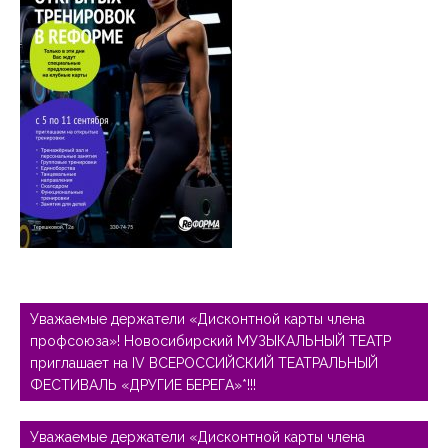
Навигация
по
Уважаемые держатели «Дисконтной карты члена
записям
профсоюза»! Новосибирский МУЗЫКАЛЬНЫЙ ТЕАТР
приглашает на IV ВСЕРОССИЙСКИЙ ТЕАТРАЛЬНЫЙ
ФЕСТИВАЛЬ «ДРУГИЕ БЕРЕГА»*!!!
Уважаемые держатели «Дисконтной карты члена