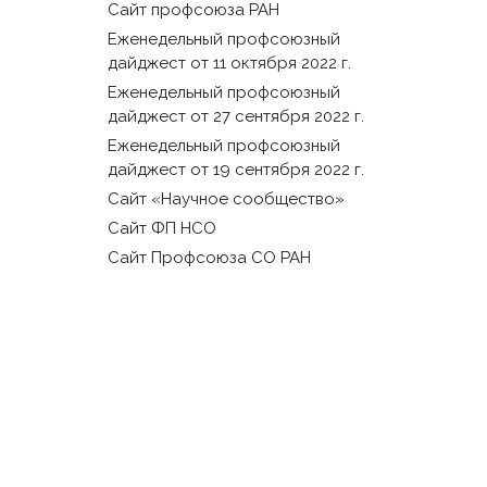
Сайт профсоюза РАН
Еженедельный профсоюзный
дайджест от 11 октября 2022 г.
Еженедельный профсоюзный
дайджест от 27 сентября 2022 г.
Еженедельный профсоюзный
дайджест от 19 сентября 2022 г.
Сайт «Научное сообщество»
Сайт ФП НСО
Сайт Профсоюза СО РАН