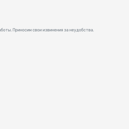
аботы. Приносим свои извинения за неудобства.