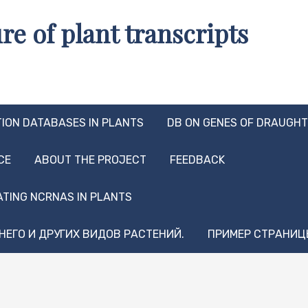
re of plant transcripts
TION DATABASES IN PLANTS
DB ON GENES OF DRAUGHT
CE
ABOUT THE PROJECT
FEEDBACK
ATING NCRNAS IN PLANTS
НЕГО И ДРУГИХ ВИДОВ РАСТЕНИЙ.
ПРИМЕР СТРАНИЦ