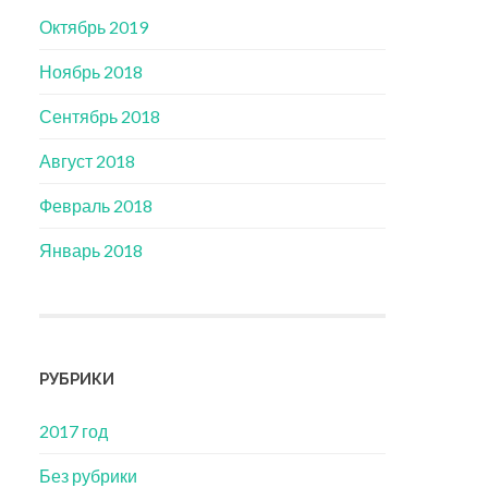
Октябрь 2019
Ноябрь 2018
Сентябрь 2018
Август 2018
Февраль 2018
Январь 2018
РУБРИКИ
2017 год
Без рубрики