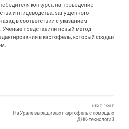
 победителя конкурса на проведение
ства и птицеводства, запущенного
азад в соответствии с указанием
. Ученые представили новый метод
едактирования в картофель, который создан
м.
NEXT POST
На Урале выращивают картофель с помощью
ДНК-технологий