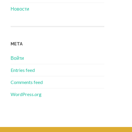
Новости
МЕТА
Войти
Entries feed
Comments feed
WordPress.org