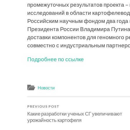
промежуточных результатов проекта –
исследований в области картофелевод
Российским научным фондом два года н
Президента России Владимира Путина
доставки компонентов для геномного р
совместно с индустриальным партнеро
Подробнее по ссылке
Новости
PREVIOUS POST
Какие разработки ученых СГ увеличивают
урожайность картофеля