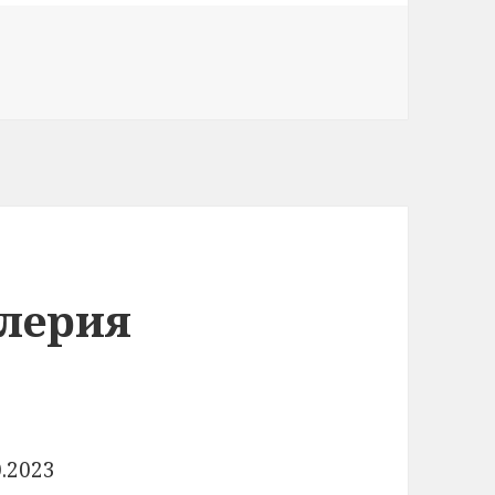
лерия
.2023