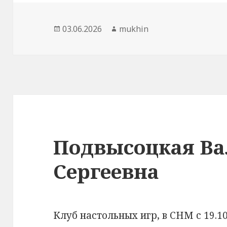
Опубликовано
Автор
03.06.2026
mukhin
Подвысоцкая Ва
Сергеевна
Клуб настольных игр, в СНМ с 19.10