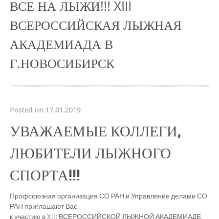
ВСЕ НА ЛЫЖИ!!! XIII
ВСЕРОССИЙСКАЯ ЛЫЖНАЯ
АКАДЕМИАДА В
Г.НОВОСИБИРСК
Posted on 17.01.2019
УВАЖАЕМЫЕ КОЛЛЕГИ,
ЛЮБИТЕЛИ ЛЫЖНОГО
СПОРТА!!!
Профсоюзная организация СО РАН и Управление делами СО
РАН приглашают Вас
к участию в XIII ВСЕРОССИЙСКОЙ ЛЫЖНОЙ АКАДЕМИАДЕ,