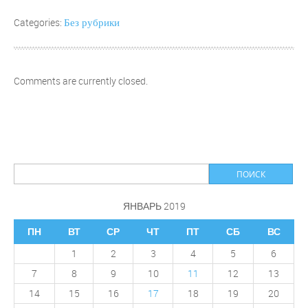
Без рубрики
Categories:
Comments are currently closed.
ЯНВАРЬ 2019
ПН
ВТ
СР
ЧТ
ПТ
СБ
ВС
1
2
3
4
5
6
7
8
9
10
11
12
13
14
15
16
17
18
19
20