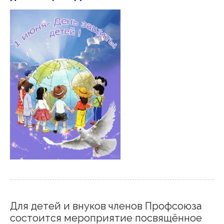
Для детей и внуков членов Профсоюза
состоится мероприятие посвящённое