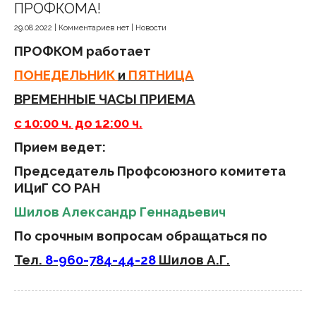
ПРОФКОМА!
29.08.2022
|
Комментариев нет
|
Новости
ПРОФКОМ
работает
ПОНЕДЕЛЬНИК
и
ПЯТНИЦА
ВРЕМЕННЫЕ ЧАСЫ ПРИЕМА
с 10:00 ч. до 12:00 ч.
Прием ведет:
Председатель Профсоюзного комитета
ИЦиГ СО РАН
Шилов Александр Геннадьевич
По срочным вопросам обращаться по
Тел.
8-960-784-44-28
Шилов А.Г.