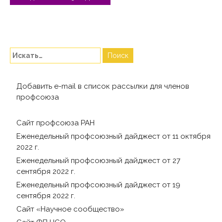
записям
Добавить e-mail в список рассылки для членов
профсоюза
Сайт профсоюза РАН
Еженедельный профсоюзный дайджест от 11 октября
2022 г.
Еженедельный профсоюзный дайджест от 27
сентября 2022 г.
Еженедельный профсоюзный дайджест от 19
сентября 2022 г.
Сайт «Научное сообщество»