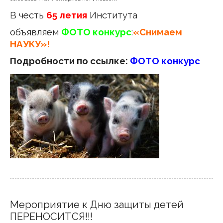
В честь
65 летия
Института
объявляем
ФОТО конкурс
:
«Снимаем
НАУКУ»!
Подробности по ссылке:
ФОТО конкурс
Мероприятие к Дню защиты детей
ПЕРЕНОСИТСЯ!!!