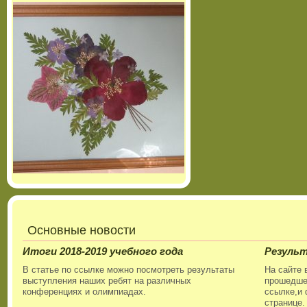
Основные новости
Итоги 2018-2019 учебного года
Резуль
В статье по ссылке можно посмотреть результаты
На сайте 
выступления наших ребят на различных
прошедшег
конференциях и олимпиадах.
ссылке,и 
странице.