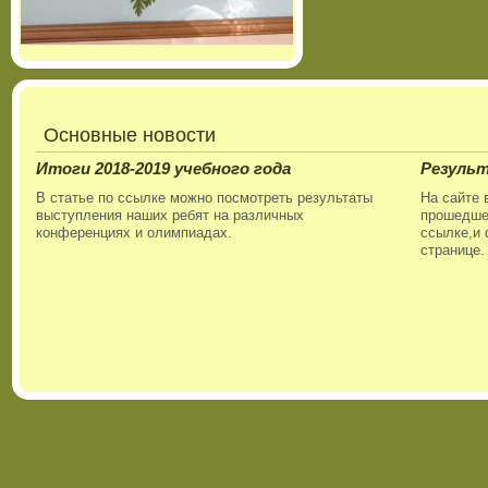
Основные новости
Итоги 2018-2019 учебного года
Резуль
В статье по ссылке можно посмотреть результаты
На сайте 
выступления наших ребят на различных
прошедшег
конференциях и олимпиадах.
ссылке,и 
странице.