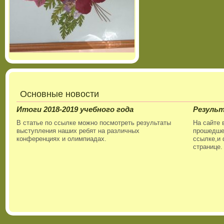
Основные новости
Итоги 2018-2019 учебного года
Резуль
В статье по ссылке можно посмотреть результаты
На сайте 
выступления наших ребят на различных
прошедшег
конференциях и олимпиадах.
ссылке,и 
странице.