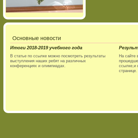
Основные новости
Итоги 2018-2019 учебного года
Резуль
В статье по ссылке можно посмотреть результаты
На сайте 
выступления наших ребят на различных
прошедшег
конференциях и олимпиадах.
ссылке,и 
странице.