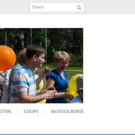
Search
ЬТУРА
СПОРТ
ФОТОГАЛЕРЕЯ