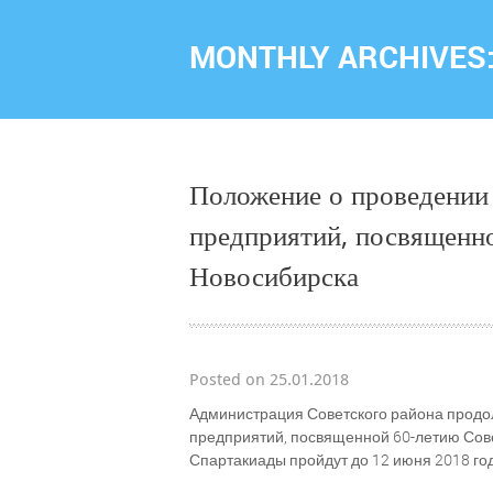
MONTHLY ARCHIVES
Положение о проведении
предприятий, посвященно
Новосибирска
Posted on 25.01.2018
Администрация Советского района продо
предприятий, посвященной 60-летию Сов
Спартакиады пройдут до 12 июня 2018 го