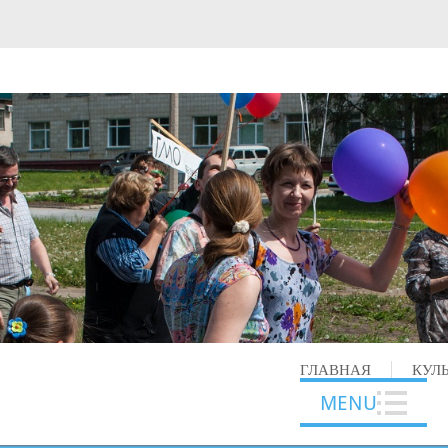
ГЛАВНАЯ
КУЛ
MENU