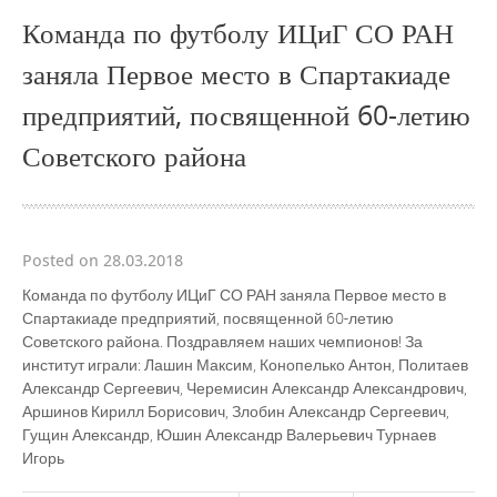
Команда по футболу ИЦиГ СО РАН
заняла Первое место в Спартакиаде
предприятий, посвященной 60-летию
Советского района
Posted on 28.03.2018
Команда по футболу ИЦиГ СО РАН заняла Первое место в
Спартакиаде предприятий, посвященной 60-летию
Советского района. Поздравляем наших чемпионов! За
институт играли: Лашин Максим, Конопелько Антон, Политаев
Александр Сергеевич, Черемисин Александр Александрович,
Аршинов Кирилл Борисович, Злобин Александр Сергеевич,
Гущин Александр, Юшин Александр Валерьевич Турнаев
Игорь