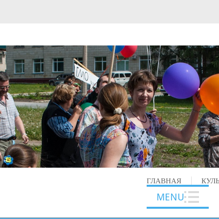
ГЛАВНАЯ
КУЛ
MENU