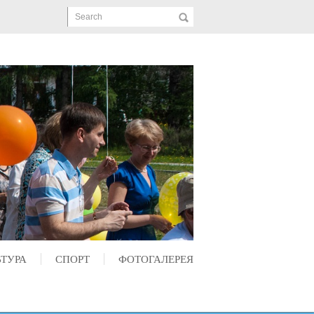
Search
ЬТУРА
СПОРТ
ФОТОГАЛЕРЕЯ