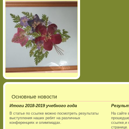
Основные новости
Итоги 2018-2019 учебного года
Резуль
В статье по ссылке можно посмотреть результаты
На сайте 
выступления наших ребят на различных
прошедшег
конференциях и олимпиадах.
ссылке,и 
странице.