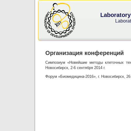
Laboratory
Laborat
Организация конференций
Симпозиум «Новейшие методы клеточных техн
Новосибирск, 2-6 сентября 2014 г.
Форум «Биомедицина-2016», г. Новосибирск, 26 