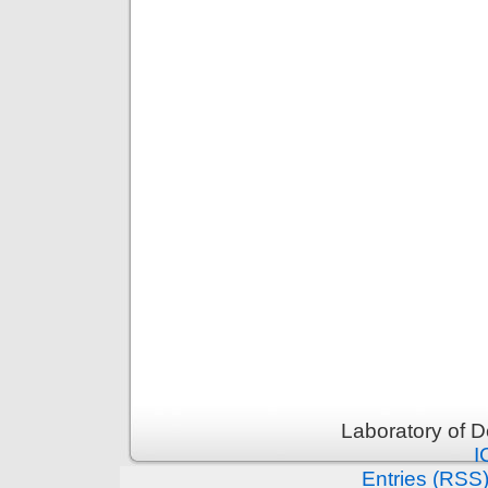
Laboratory of 
I
Entries (RSS